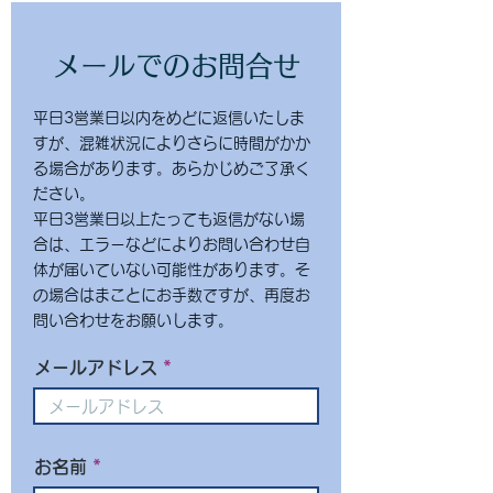
メールでのお問合せ
平日3営業日以内をめどに返信いたしま
すが、混雑状況によりさらに時間がかか
る場合があります。あらかじめご了承く
ださい。
平日3営業日以上たっても返信がない場
合は、エラーなどによりお問い合わせ自
体が届いていない可能性があります。そ
の場合はまことにお手数ですが、再度お
問い合わせをお願いします。
メールアドレス
お名前