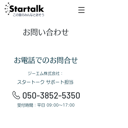
この星のみんなと話そう
お問い合わせ
お電話でのお問合せ
​ジーエム株式会社：
スタートーク サポート担当
050-3852-5350
受付時間：平日 09:00〜17:00