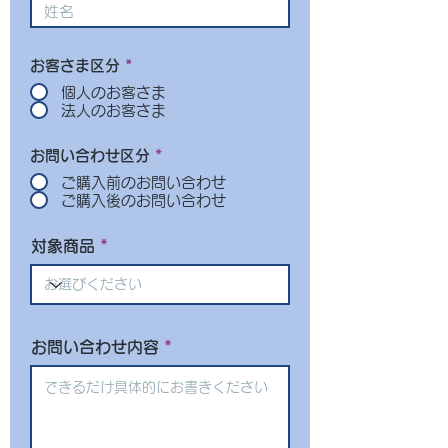
お客さま区分
*
個人のお客さま
法人のお客さま
お問い合わせ区分
*
ご購入前のお問い合わせ
ご購入後のお問い合わせ
対象商品
お問い合わせ内容